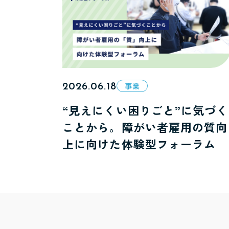
2026.06.18
事業
“見えにくい困りごと”に気づく
ことから。障がい者雇用の質向
上に向けた体験型フォーラム