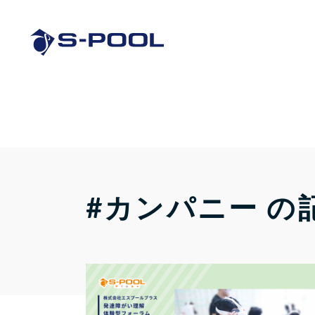
#カンパニー の