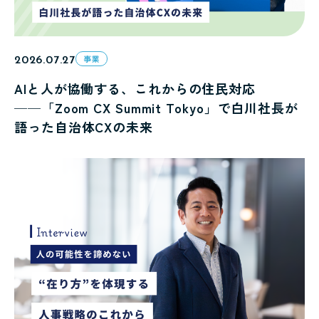
2026.07.27
事業
AIと人が協働する、これからの住民対応
──「Zoom CX Summit Tokyo」で白川社長が
語った自治体CXの未来