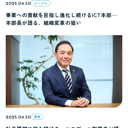
2025.04.30
ピープル
事業への貢献を目指し進化し続けるICT本部─
本部長が語る、組織変革の狙い
2025.04.30
事業