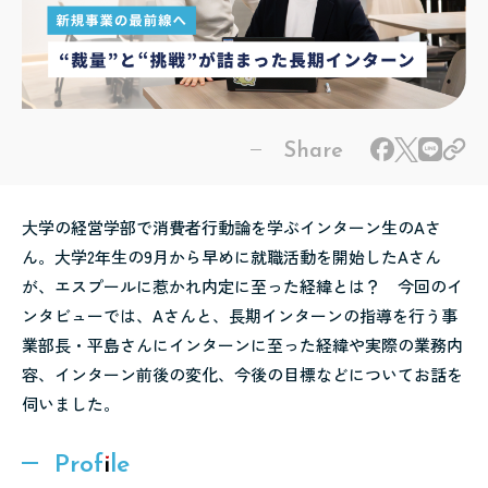
大学の経営学部で消費者行動論を学ぶインターン生のAさ
ん。大学2年生の9月から早めに就職活動を開始したAさん
が、エスプールに惹かれ内定に至った経緯とは？ 今回のイ
ンタビューでは、Aさんと、長期インターンの指導を行う事
業部長・平島さんにインターンに至った経緯や実際の業務内
容、インターン前後の変化、今後の目標などについてお話を
伺いました。