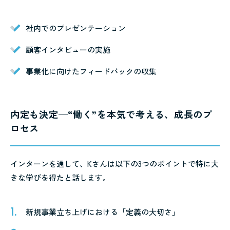
社内でのプレゼンテーション
顧客インタビューの実施
事業化に向けたフィードバックの収集
内定も決定─“働く”を本気で考える、成長のプ
ロセス
インターンを通して、Kさんは以下の3つのポイントで特に大
きな学びを得たと話します。
新規事業立ち上げにおける「定義の大切さ」