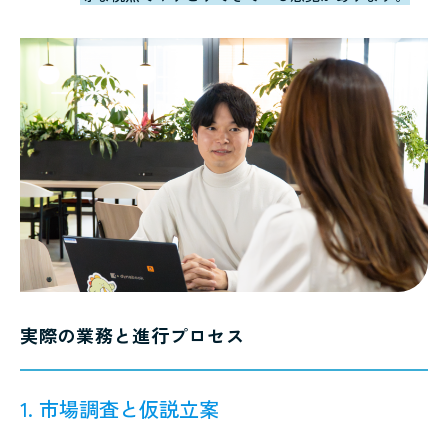
実際の業務と進行プロセス
1. 市場調査と仮説立案