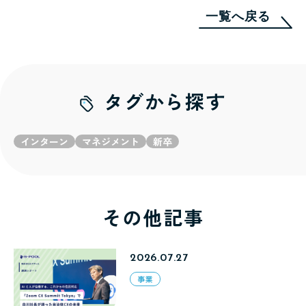
一覧へ戻る
タグから探す
インターン
マネジメント
新卒
その他記事
2026.07.27
事業