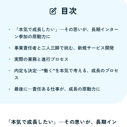
目次
「本気で成長したい」─その思いが、長期インター
ン参加の原動力に
事業責任者と二人三脚で挑む、新規サービス開発
実際の業務と進行プロセス
内定も決定─“働く”を本気で考える、成長のプロセ
ス
最後に─責任ある仕事が、成長の原動力に
「本気で成長したい」─その思いが、長期イン