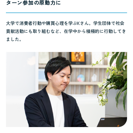
ターン参加の原動力に
大学で消費者行動や購買心理を学ぶKさん。学生団体で社会
貢献活動にも取り組むなど、在学中から積極的に行動してき
ました。