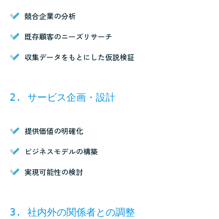
競合企業の分析
既存顧客のニーズリサーチ
収集データをもとにした仮説検証
2. サービス企画・設計
提供価値の明確化
ビジネスモデルの構築
実現可能性の検討
3. 社内外の関係者との調整