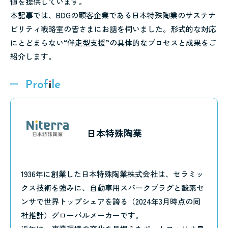
値を提供しています。
本記事では、BDGの顧客企業である日本特殊陶業のサステナ
ビリティ戦略室の皆さまにお話を伺いました。形式的な対応
にとどまらない“伴走型支援”の具体的なプロセスと成果をご
紹介します。
日本特殊陶業
1936年に創業した日本特殊陶業株式会社は、セラミッ
クス技術を強みに、自動車用スパークプラグと酸素セ
ンサで世界トップシェアを誇る（2024年3月時点の同
社推計）グローバルメーカーです。