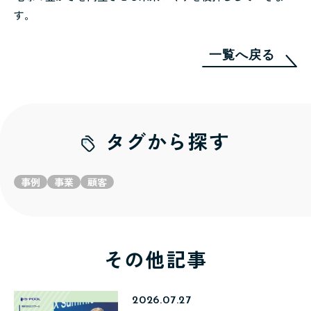
す。
一覧へ戻る
タグから探す
事例
事業
顧客
その他記事
2026.07.27