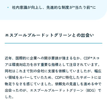
社内意識が向上し、先進的な制度が“当たり前”に
エスプールブルードットグリーンとの出会い
近年、国際的に企業への開示要請が強まるなか、CDP*スコ
アは環境対応力を示す重要な指標として注目されています。
同社はこれまで別の会社に支援を依頼していましたが、幅広
い領域をカバーしていたため、CDPに特化したサポートには
物足りなさを感じていました。依頼先の見直しを進める中で
出会ったのが、エスプールブルードットグリーン（BDG）で
した。