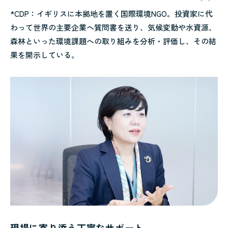
*CDP：イギリスに本拠地を置く国際環境NGO。投資家に代
わって世界の主要企業へ質問書を送り、気候変動や水資源、
森林といった環境課題への取り組みを分析・評価し、その結
果を開示している。
現場に寄り添う丁寧なサポート