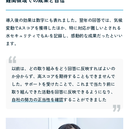
難関領域での成果と自信
導入後の効果は数字にも表れました。翌年の回答では、気候
変動でAスコアを獲得したほか、特に対応が難しいとされる
水セキュリティでもA-を記録し、感動的な成果だったといい
ます。
以前は、どの取り組みをどう回答に反映すればよいの
か分からず、高スコアを期待することもできませんで
した。サポートを受けたことで、これまで当たり前に
取り組んできた活動を回答に反映できるようになり、
自社の努力の正当性を確認
することができました