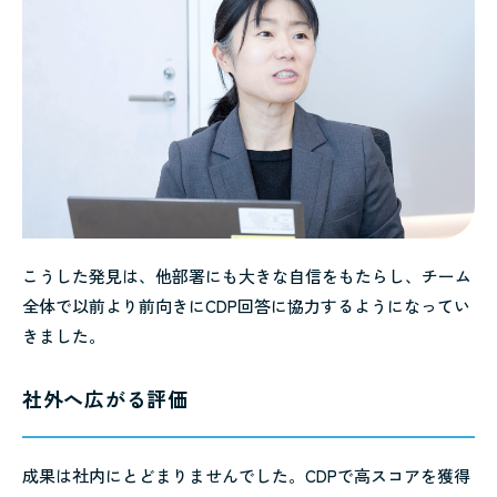
こうした発見は、他部署にも大きな自信をもたらし、チーム
全体で以前より前向きにCDP回答に協力するようになってい
きました。
社外へ広がる評価
成果は社内にとどまりませんでした。CDPで高スコアを獲得