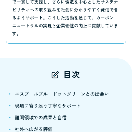
で一貫して支援し、さらに環境を中心としたサステナ
ビリティへの取り組みを社会に分かりやすく発信でき
るようサポート。こうした活動を通じて、カーボン
ニュートラルの実現と企業価値の向上に貢献していま
す。
目次
エスプールブルードットグリーンとの出会い
現場に寄り添う丁寧なサポート
難関領域での成果と自信
社外へ広がる評価