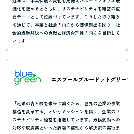
近年は、事業環境の変化を見据えたポートフォリオ最
適化を進めるとともに、サステナビリティを経営の重
要テーマとして位置づけています。こうした取り組み
を通じて、事業と社会の両面から価値創出を図り、社
会的課題解決への貢献と経済合理性の両立を目指して
います。
エスプールブルードットグリーン
「地球の青と緑を未来に繋ぐため、世界の企業の事業
構造を変革する」というミッションを掲げ、企業のサ
ステナビリティ経営を推進しています。気候変動への
対応や脱炭素といった課題の整理から解決策の実行ま