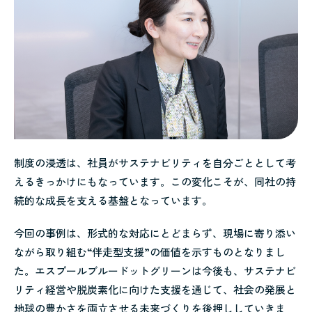
制度の浸透は、社員がサステナビリティを自分ごととして考
えるきっかけにもなっています。この変化こそが、同社の持
続的な成長を支える基盤となっています。
今回の事例は、形式的な対応にとどまらず、現場に寄り添い
ながら取り組む“伴走型支援”の価値を示すものとなりまし
た。エスプールブルードットグリーンは今後も、サステナビ
リティ経営や脱炭素化に向けた支援を通じて、社会の発展と
地球の豊かさを両立させる未来づくりを後押ししていきま