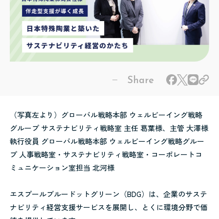
（写真左より）グローバル戦略本部 ウェルビーイング戦略
グループ サステナビリティ戦略室 主任 葛葉様、主管 大澤様
執行役員 グローバル戦略本部 ウェルビーイング戦略グルー
プ 人事戦略室・サステナビリティ戦略室・コーポレートコ
ミュニケーション室担当 北河様
エスプールブルードットグリーン（BDG）は、企業のサステ
ナビリティ経営支援サービスを展開し、とくに環境分野で価