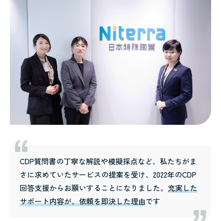
CDP質問書の丁寧な解説や模擬採点など、私たちがま
さに求めていたサービスの提案を受け、2022年のCDP
回答支援からお願いすることになりました。
充実した
サポート内容が、依頼を即決した理由
です