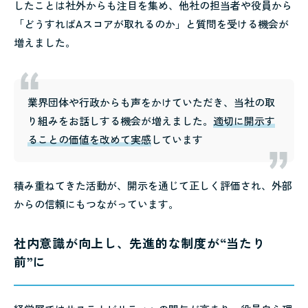
したことは社外からも注目を集め、他社の担当者や役員から
「どうすればAスコアが取れるのか」と質問を受ける機会が
増えました。
業界団体や行政からも声をかけていただき、当社の取
り組みをお話しする機会が増えました。
適切に開示す
ることの価値を改めて実感
しています
積み重ねてきた活動が、開示を通じて正しく評価され、外部
からの信頼にもつながっています。
社内意識が向上し、先進的な制度が“当たり
前”に